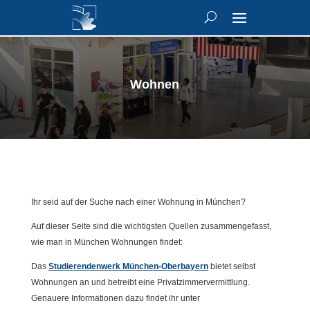
Wohnen
Ihr seid auf der Suche nach einer Wohnung in München?
Auf dieser Seite sind die wichtigsten Quellen zusammengefasst,
wie man in München Wohnungen findet:
Das
Studierendenwerk München-Oberbayern
bietet selbst
Wohnungen an und betreibt eine Privatzimmervermittlung.
Genauere Informationen dazu findet ihr unter