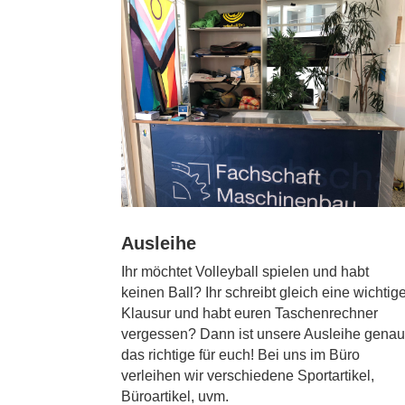
Ausleihe
Ihr möchtet Volleyball spielen und habt
keinen Ball? Ihr schreibt gleich eine wichtig
Klausur und habt euren Taschenrechner
vergessen? Dann ist unsere Ausleihe gena
das richtige für euch! Bei uns im Büro
verleihen wir verschiedene Sportartikel,
Büroartikel, uvm.