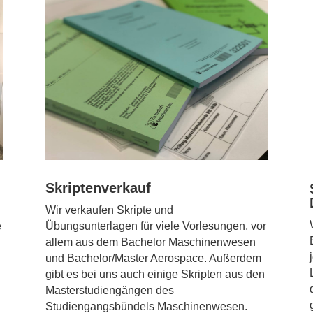
Skriptenverkauf
Wir verkaufen Skripte und
e
Übungsunterlagen für viele Vorlesungen, vor
allem aus dem Bachelor Maschinenwesen
u
und Bachelor/Master Aerospace. Außerdem
gibt es bei uns auch einige Skripten aus den
Masterstudiengängen des
Studiengangsbündels
Maschinenwesen.