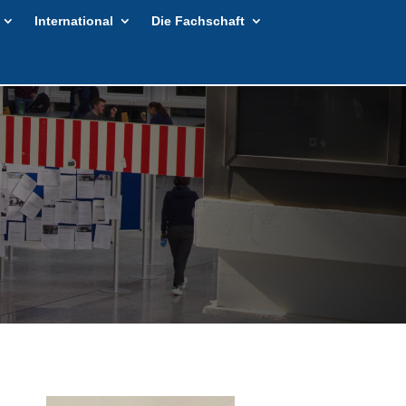
International
Die Fachschaft