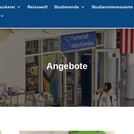
uckerei
Reisswolf
Studierende
Studieninteressierte
Angebote