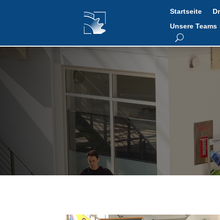
Startseite
Dr
Unsere Teams