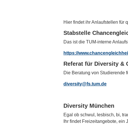
Hier findet ihr Anlaufstellen f
Stabstelle Chancenglei
Das ist die TUM-interne Anlaufs
https://www.chancengleichheit
Referat für Diversity &
Die Beratung von Studierende f
diversity@fs.tum.de
Diversity München
Egal ob schwul, lesbisch, bi, tr
Ihr findet Freizeitangebote, ein