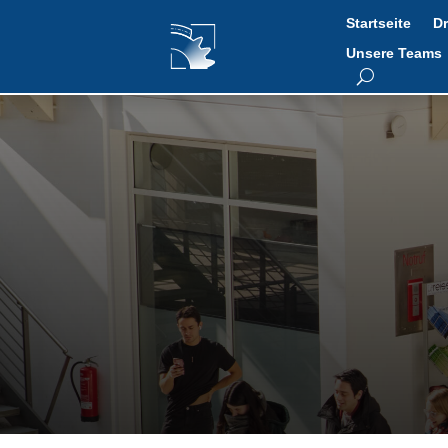
Startseite
Dr
Unsere Teams