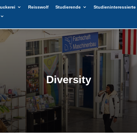
uckerei
Reisswolf
Studierende
Studieninteressierte
Diversity