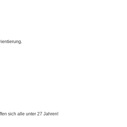
ientierung.
fen sich alle unter 27 Jahren!